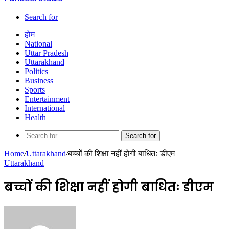
Search for
होम
National
Uttar Pradesh
Uttarakhand
Politics
Business
Sports
Entertainment
International
Health
Search for
Home
/
Uttarakhand
/
बच्चों की शिक्षा नहीं होगी बाधितः डीएम
Uttarakhand
बच्चों की शिक्षा नहीं होगी बाधितः डीएम