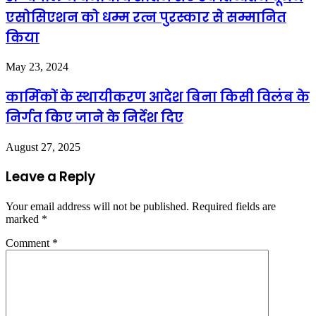
एसोसिएशन को धम्म रत्न पुरस्कार से सम्मानित
किया
May 23, 2024
कार्मिकों के स्थायीकरण आदेश बिना किसी विलंब के
निर्गत किए जाने के निर्देश दिए
August 27, 2025
Leave a Reply
Your email address will not be published.
Required fields are
marked
*
Comment
*