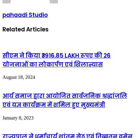
pahaadi Studio
Related Articles
सीएम ने किया ₹3916.85 LAKH रूपए की 26
योजनाओं का लोकार्पण एवं शिलान्यास
August 18, 2024
आर्य समाज द्वारा आयोजित सार्वजनिक श्रद्धांजलि
एवं यज्ञ कार्यक्रम में शमिल हुए मुख्यमंत्री
January 8, 2023
राज्यपाल ने धर्माचार्य शांतम सेठ एवं तिब्बतन वूमेन