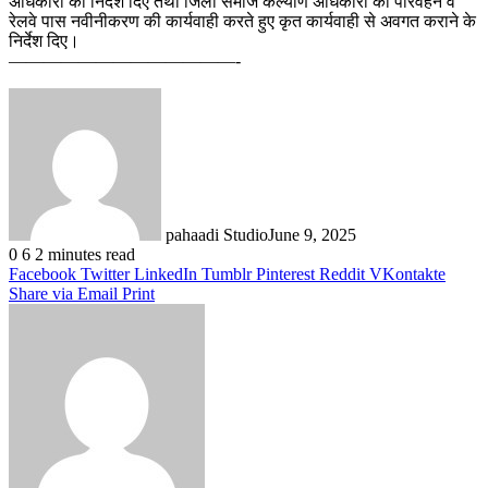
अधिकारी को निर्देश दिए तथा जिला समाज कल्याण अधिकारी को परिवहन व
रेलवे पास नवीनीकरण की कार्यवाही करते हुए कृत कार्यवाही से अवगत कराने के
निर्देश दिए।
——————————
———-
pahaadi Studio
June 9, 2025
0
6
2 minutes read
Facebook
Twitter
LinkedIn
Tumblr
Pinterest
Reddit
VKontakte
Share via Email
Print