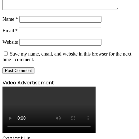
Name
*
Email
*
Website
Save my name, email, and website in this browser for the next
time I comment.
Video Advertisement
Contact Us