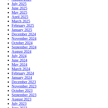
July 2025
June 2025
May 2025
April 2025
March 2025
February 2025
January 2025
December 2024
November 2024
October 2024
September 2024
August 2024
July 2024
June 2024
May 2024
March 2024
February 2024
January 2024
December 2023
November 2023
October 2023
September 2023
August 2023
July 2023
June 2023