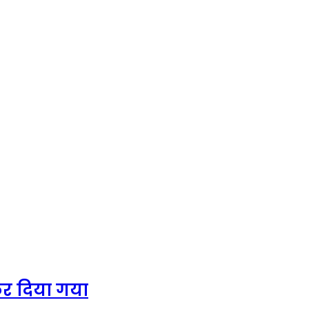
 कर दिया गया