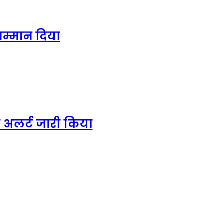
सम्मान दिया
 भी अलर्ट जारी किया