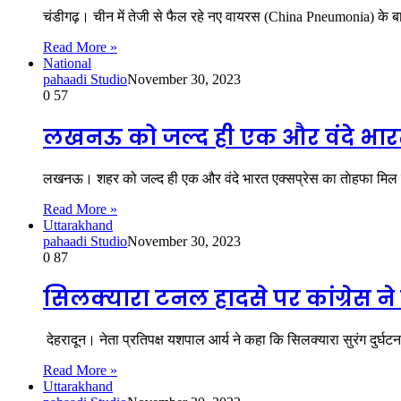
चंडीगढ़। चीन में तेजी से फैल रहे नए वायरस (China Pneumonia) के बा
Read More »
National
pahaadi Studio
November 30, 2023
0
57
लखनऊ को जल्द ही एक और वंदे भार
लखनऊ। शहर को जल्द ही एक और वंदे भारत एक्सप्रेस का ताेहफा म
Read More »
Uttarakhand
pahaadi Studio
November 30, 2023
0
87
सिलक्यारा टनल हादसे पर कांग्रेस न
देहरादून। नेता प्रतिपक्ष यशपाल आर्य ने कहा कि सिलक्यारा सुरंग दुर
Read More »
Uttarakhand