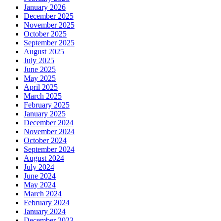
January 2026
December 2025
November 2025
October 2025
September 2025
August 2025
July 2025
June 2025
May 2025
April 2025
March 2025
February 2025
January 2025
December 2024
November 2024
October 2024
September 2024
August 2024
July 2024
June 2024
May 2024
March 2024
February 2024
January 2024
December 2023