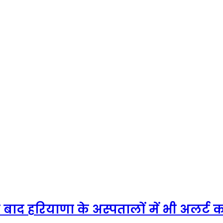
े बाद हरियाणा के अस्पतालों में भी अलर्ट