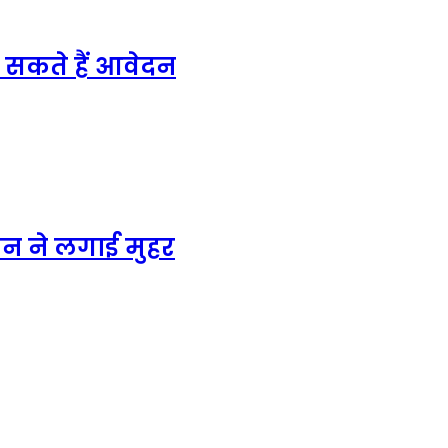
कर सकते हैं आवेदन
न ने लगाई मुहर