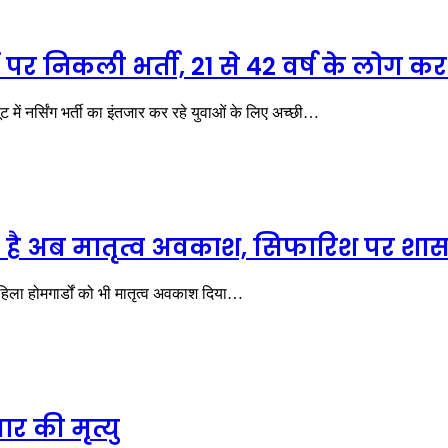
दों पर निकली भर्ती, 21 से 42 वर्ष के लोग 
 में नर्सिंग भर्ती का इंतजार कर रहे युवाओं के लिए अच्छी…
 है अब मातृत्व अवकाश, सिफारिश पर शास
 महिला होमगार्डों को भी मातृत्व अवकाश दिया…
ार की मृत्यु