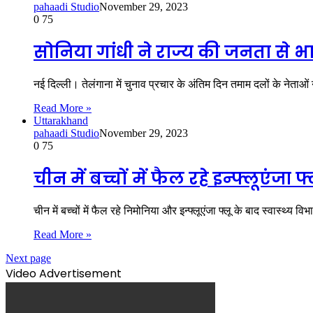
pahaadi Studio
November 29, 2023
0
75
सोनिया गांधी ने राज्य की जनता से
नई दिल्ली। तेलंगाना में चुनाव प्रचार के अंतिम दिन तमाम दलों के नेताओ
Read More »
Uttarakhand
pahaadi Studio
November 29, 2023
0
75
चीन में बच्चों में फैल रहे इन्फ्लूएंजा 
चीन में बच्चों में फैल रहे निमोनिया और इन्फ्लूएंजा फ्लू के बाद स्वास्थ्य व
Read More »
Next page
Video Advertisement