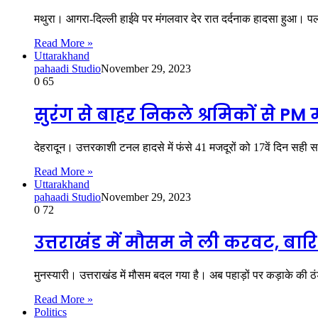
मथुरा। आगरा-दिल्ली हाईवे पर मंगलवार देर रात दर्दनाक हादसा हुआ। प
Read More »
Uttarakhand
pahaadi Studio
November 29, 2023
0
65
सुरंग से बाहर निकले श्रमिकों से PM
देहरादून। उत्तरकाशी टनल हादसे में फंसे 41 मजदूरों को 17वें दिन स
Read More »
Uttarakhand
pahaadi Studio
November 29, 2023
0
72
उत्तराखंड में मौसम ने ली करवट, बार
मुनस्यारी। उत्तराखंड में मौसम बदल गया है। अब पहाड़ों पर कड़ाके की ठ
Read More »
Politics