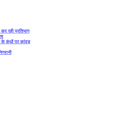
ें कर रही प्रतिभाग
्व
 के कंधों पर कांवड़
निगरानी