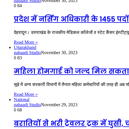
pahaadi Studio
November 30, 2023
0
84
प्रदेश में नर्सिंग अधिकारी के 1455 प
देहरादून। उत्तराखंड के राजकीय मेडिकल कॉलेजों व स्टेट कैंसर इंस्टीट्यूट
Read More »
Uttarakhand
pahaadi Studio
November 30, 2023
0
83
महिला होमगार्ड को जल्द मिल सकता
सूबे में अन्य सरकारी विभागों में तैनात महिला कर्मचारियों की तरह ही अब
Read More »
National
pahaadi Studio
November 29, 2023
0
68
बरातियों से भरी ट्रेवलर ट्रक में घुसी, च