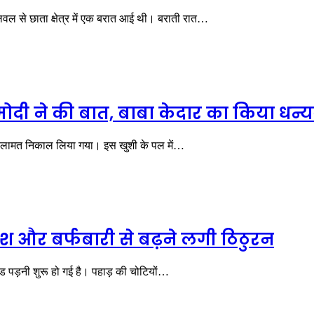
लवल से छाता क्षेत्र में एक बरात आई थी। बराती रात…
 मोदी ने की बात, बाबा केदार का किया धन्
ही सलामत निकाल लिया गया। इस खुशी के पल में…
िश और बर्फबारी से बढ़ने लगी ठिठुरन
ंड पड़नी शुरू हो गई है। पहाड़ की चोटियों…