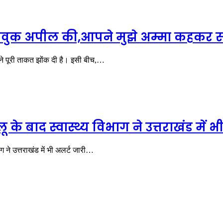
 भावुक अपील की,आपने मुझे अम्मा कहकर 
ं ने पूरी ताकत झोंक दी है। इसी बीच,…
फ्लू के बाद स्वास्थ्य विभाग ने उत्तराखंड में
िभाग ने उत्तराखंड में भी अलर्ट जारी…