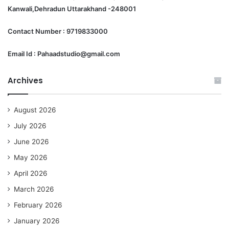
Kanwali,Dehradun Uttarakhand -248001
Contact Number : 9719833000
Email Id : Pahaadstudio@gmail.com
Archives
August 2026
July 2026
June 2026
May 2026
April 2026
March 2026
February 2026
January 2026