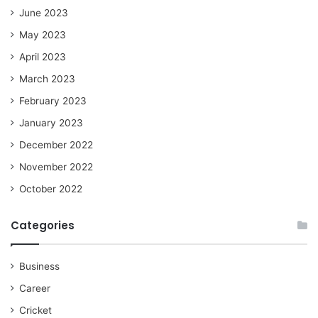
June 2023
May 2023
April 2023
March 2023
February 2023
January 2023
December 2022
November 2022
October 2022
Categories
Business
Career
Cricket