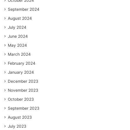
October 2024
September 2024
August 2024
July 2024
June 2024
May 2024
March 2024
February 2024
January 2024
December 2023
November 2023
October 2023
September 2023
August 2023
July 2023