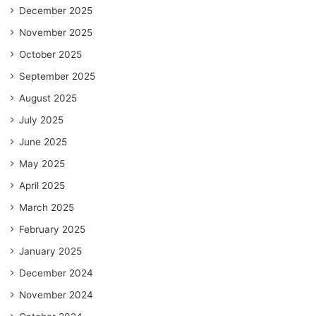
December 2025
November 2025
October 2025
September 2025
August 2025
July 2025
June 2025
May 2025
April 2025
March 2025
February 2025
January 2025
December 2024
November 2024