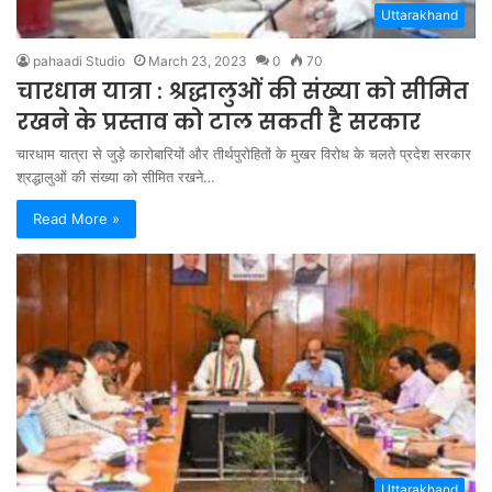
Uttarakhand
pahaadi Studio
March 23, 2023
0
70
चारधाम यात्रा : श्रद्धालुओं की संख्या को सीमित
रखने के प्रस्ताव को टाल सकती है सरकार
चारधाम यात्रा से जुड़े कारोबारियों और तीर्थपुरोहितों के मुखर विरोध के चलते प्रदेश सरकार
श्रद्धालुओं की संख्या को सीमित रखने…
Read More »
Uttarakhand