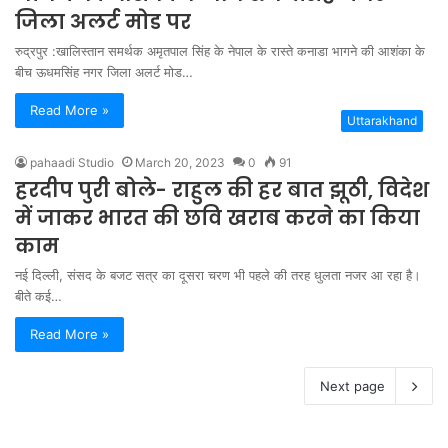
जिला अलर्ट मोड पर
रुद्रपुर :खालिस्तान समर्थक अमृतपाल सिंह के नेपाल के रास्ते कनाडा भागने की आशंका के
बीच ऊधमसिंह नगर जिला अलर्ट मोड…
Read More »
Uttarakhand
pahaadi Studio
March 20, 2023
0
91
हरदीप पुरी बोले- राहुल की हर बात झूठी, विदेश
में जाकर भारत की छवि खराब करने का किया
काम
नई दिल्ली, संसद के बजट सत्र का दूसरा चरण भी पहले की तरह धुलता नजर आ रहा है।
बीते कई…
Read More »
Next page