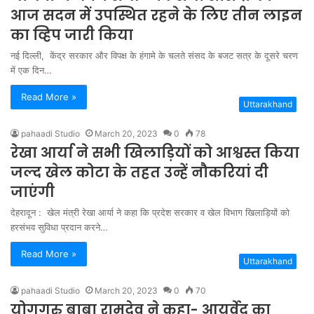
आज सदन में उपस्थित रहने के लिए तीन लाइन
का व्हिप जारी किया
नई दिल्ली, केंद्र सरकार और विपक्ष के हंगामे के चलते संसद के बजट सत्र के दूसरे चरण
में एक दिन…
Read More »
Uttarakhand
pahaadi Studio
March 20, 2023
0
78
रेखा आर्या ने सभी खिलाड़ियों को आश्वस्त किया
जल्द खेल कोटा के तहत उन्हें नौकरियां दी
जाएंगी
देहरादून : खेल मंत्री रेखा आर्या ने कहा कि प्रदेश सरकार व खेल विभाग खिलाड़ियों को
हरसंभव सुविधा प्रदान करने…
Read More »
Uttarakhand
pahaadi Studio
March 20, 2023
0
70
योगगुरु बाबा रामदेव ने कहा- आयुर्वेद का