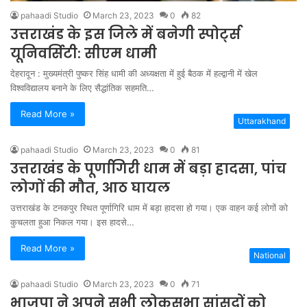
pahaadi Studio
March 23, 2023
0
82
उत्तराखंड के इस जिले में बनेगी स्पोर्ट्स
यूनिवर्सिटी: सीएम धामी
देहरादून : मुख्यमंत्री पुष्कर सिंह धामी की अध्यक्षता में हुई बैठक में हल्द्वानी में खेल
विश्वविद्यालय बनाने के लिए सैद्धांतिक सहमति…
Read More »
Uttarakhand
pahaadi Studio
March 23, 2023
0
81
उत्तराखंड के पूर्णागिरी धाम में बड़ा हादसा, पांच
लोगों की मौत, आठ घायल
उत्तराखंड के टनकपुर स्थित पूर्णागिरि धाम में बड़ा हादसा हो गया। एक वाहन कई लोगों को
कुचलता हुआ निकल गया। इस हादसे…
Read More »
National
pahaadi Studio
March 23, 2023
0
71
भाजपा ने अपने सभी लोकसभा सांसदों को