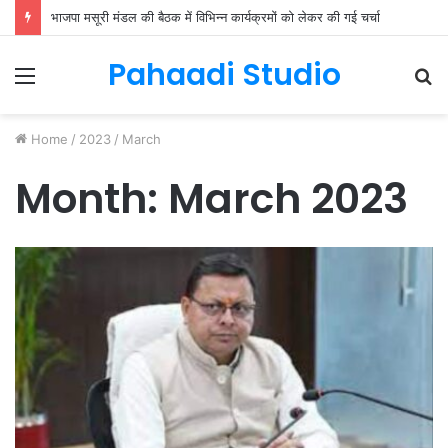
भाजपा मसूरी मंडल की बैठक में विभिन्न कार्यक्रमों को लेकर की गई चर्चा
Pahaadi Studio
Menu
S
fo
Home
/
2023
/
March
Month:
March 2023