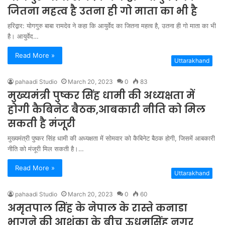
जितना महत्व है उतना ही गो माता का भी है
हरिद्वार: योगगुरु बाबा रामदेव ने कहा कि आयुर्वेद का जितना महत्व है, उतना ही गो माता का भी
है। आयुर्वेद…
Read More »
Uttarakhand
pahaadi Studio
March 20, 2023
0
83
मुख्यमंत्री पुष्कर सिंह धामी की अध्यक्षता में
होगी कैबिनेट बैठक,आबकारी नीति को मिल
सकती है मंजूरी
मुख्यमंत्री पुष्कर सिंह धामी की अध्यक्षता में सोमवार को कैबिनेट बैठक होगी, जिसमें आबकारी
नीति को मंजूरी मिल सकती है।…
Read More »
Uttarakhand
pahaadi Studio
March 20, 2023
0
60
अमृतपाल सिंह के नेपाल के रास्ते कनाडा
भागने की आशंका के बीच ऊधमसिंह नगर