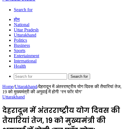
Search for
होम
National
Uttar Pradesh
Uttarakhand
Politics
Business
Sports
Entertainment
International
Health
Search for
Home
/
Uttarakhand
/
देहरादून में अंतरराष्ट्रीय योग दिवस की तैयारियां तेज,
19 को मुख्यमंत्री की अगुवाई में होगी ‘रन फॉर योग’
Uttarakhand
देहरादून में अंतरराष्ट्रीय योग दिवस की
तैयारियां तेज, 19 को मुख्यमंत्री की