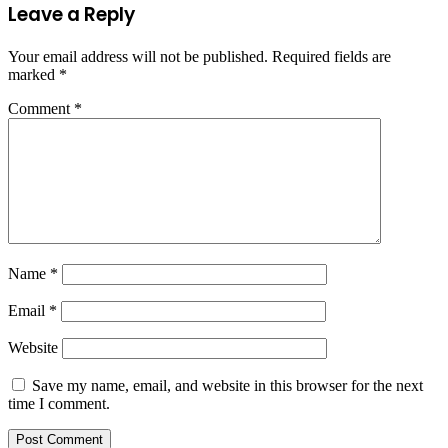
Leave a Reply
Your email address will not be published.
Required fields are
marked
*
Comment
*
Name
*
Email
*
Website
Save my name, email, and website in this browser for the next
time I comment.