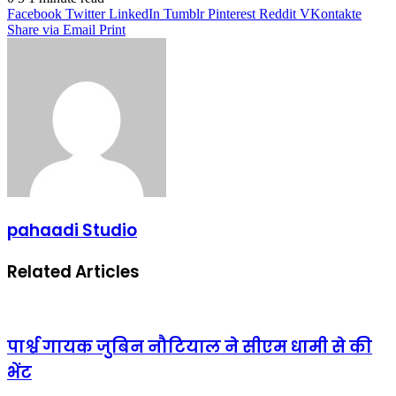
Facebook
Twitter
LinkedIn
Tumblr
Pinterest
Reddit
VKontakte
Share via Email
Print
pahaadi Studio
Related Articles
पार्श्व गायक जुबिन नौटियाल ने सीएम धामी से की
भेंट