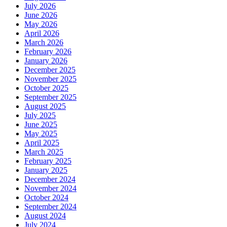
July 2026
June 2026
May 2026
April 2026
March 2026
February 2026
January 2026
December 2025
November 2025
October 2025
September 2025
August 2025
July 2025
June 2025
May 2025
April 2025
March 2025
February 2025
January 2025
December 2024
November 2024
October 2024
September 2024
August 2024
July 2024