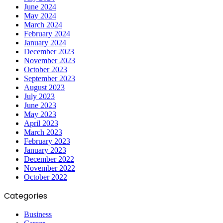
June 2024
May 2024
March 2024
February 2024
January 2024
December 2023
November 2023
October 2023
September 2023
August 2023
July 2023
June 2023
May 2023
April 2023
March 2023
February 2023
January 2023
December 2022
November 2022
October 2022
Categories
Business