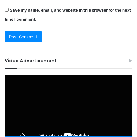
Save my name, email, and website in this browser for the next
time I comment.
Video Advertisement
Video
Player