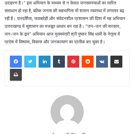
उदाहरण है।” इस अभियान के माध्यम से न केवल जनसमस्याओं का त्वरित
समाधान हो रहा है, बल्कि जनता की सहभागिता भी शासन व्यवस्था में लगातार बढ़
रही है। पारदर्शिता, जवाबदेही और संवेदनशील प्रशासन की दिशा में यह अभियान
उत्तराखण्ड में सुशासन का मजबूत आधार बन रहा है। “जन-जन की सरकार,
जन-जन के द्वार” अभियान आज मुख्यमंत्री श्री पुष्कर सिंह धामी के नेतृत्व में
प्रदेश में विश्वास, विकास और जनकल्याण का प्रतीक बन चुका है।
LinkedIn
Tumblr
Pinterest
Reddit
VKontakte
Share via Email
Print