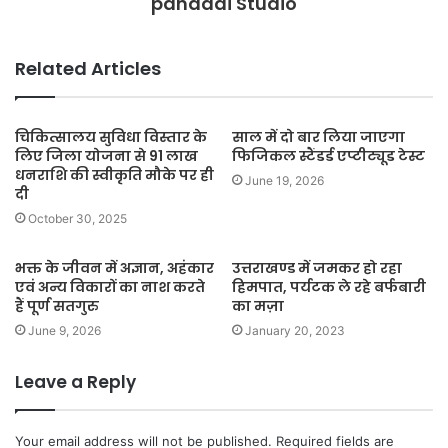
pahaadi Studio
Related Articles
चिकित्सालय सुविधा विस्तार के
साल में दो बार लिया जाएगा
लिए जिला योजना से 91 लाख
फिजिकल स्टैंडर्ड एप्टीट्यूड टेस्ट
धनराशि की स्वीकृति मौके पर ही
June 19, 2026
दी
October 30, 2025
भक्त के जीवन में अज्ञान, अहंकार
उत्तराखण्ड में जमकर हो रहा
एवं अन्य विकारों का नाश करते
हिमपात, पर्यटक ले रहे बर्फबारी
हैं पूर्ण सतगुरु
का मज़ा
June 9, 2026
January 20, 2023
Leave a Reply
Your email address will not be published.
Required fields are