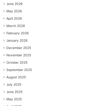
June 2026
May 2026
April 2026
March 2026
February 2026
January 2026
December 2025
November 2025
October 2025
September 2025
August 2025
July 2025
June 2025
May 2025