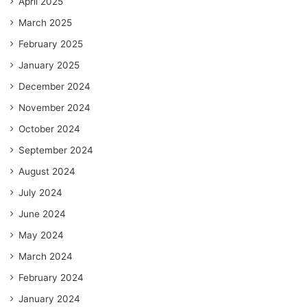
April 2025
March 2025
February 2025
January 2025
December 2024
November 2024
October 2024
September 2024
August 2024
July 2024
June 2024
May 2024
March 2024
February 2024
January 2024