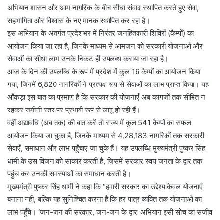
अभियान शासन और आम नागरिक के बीच सीधा संवाद स्थापित करते हुए सेवा,
सहभागिता और विश्वास के नए मानक स्थापित कर रहा है।
इस अभियान के अंतर्गत प्रदेशभर में निरंतर जनहितकारी शिविरों (कैम्पों) का
आयोजन किया जा रहा है, जिनके माध्यम से आमजन को सरकारी योजनाओं और
सेवाओं का सीधा लाभ उनके निकट ही उपलब्ध कराया जा रहा है।
आज के दिन की उपलब्धि के रूप में प्रदेश में कुल 16 कैम्पों का आयोजन किया
गया, जिनमें 6,820 नागरिकों ने प्रत्यक्ष रूप से सेवाओं का लाभ प्राप्त किया। यह
आँकड़ा इस बात का प्रमाण है कि सरकार की योजनाएँ अब कागजों तक सीमित न
रहकर जमीनी स्तर पर प्रभावी रूप से लागू हो रही हैं।
वहीं अद्यावधि (अब तक) की बात करें तो राज्य में कुल 541 कैम्पों का सफल
आयोजन किया जा चुका है, जिनके माध्यम से 4,28,183 नागरिकों तक सरकारी
सेवाएँ, समाधान और लाभ पहुँचाए जा चुके हैं। यह उपलब्धि मुख्यमंत्री पुष्कर सिंह
धामी के उस विजन को साकार करती है, जिसमें सरकार स्वयं जनता के द्वार तक
पहुंच कर उनकी समस्याओं का समाधान करती है।
मुख्यमंत्री पुष्कर सिंह धामी ने कहा कि “हमारी सरकार का उद्देश्य केवल योजनाएँ
बनाना नहीं, बल्कि यह सुनिश्चित करना है कि हर पात्र व्यक्ति तक योजनाओं का
लाभ पहुँचे। ‘जन-जन की सरकार, जन-जन के द्वार’ अभियान इसी सोच का सजीव