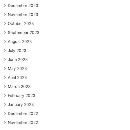
December 2023
November 2023
October 2023
September 2023
August 2023
July 2023
June 2023
May 2023
April 2023
March 2023
February 2023
January 2023
December 2022
November 2022