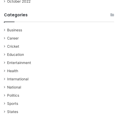
October 2022
Categories
Business
Career
Cricket
Education
Entertainment
Health
International
National
Politics
Sports
States