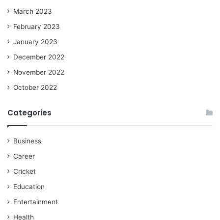
March 2023
February 2023
January 2023
December 2022
November 2022
October 2022
Categories
Business
Career
Cricket
Education
Entertainment
Health