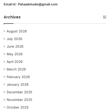
Email Id : Pahaadstudio@gmail.com
Archives
August 2026
July 2026
June 2026
May 2026
April 2026
March 2026
February 2026
January 2026
December 2025
November 2025
October 2025