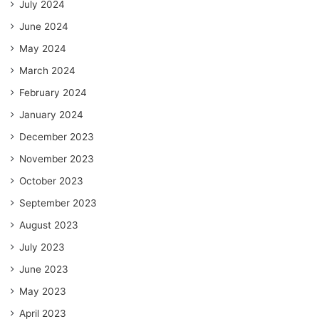
July 2024
June 2024
May 2024
March 2024
February 2024
January 2024
December 2023
November 2023
October 2023
September 2023
August 2023
July 2023
June 2023
May 2023
April 2023