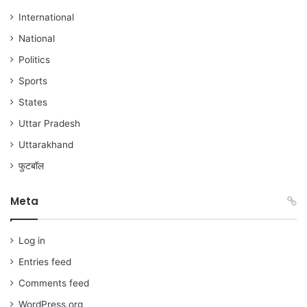
International
National
Politics
Sports
States
Uttar Pradesh
Uttarakhand
फुटबॉल
Meta
Log in
Entries feed
Comments feed
WordPress.org