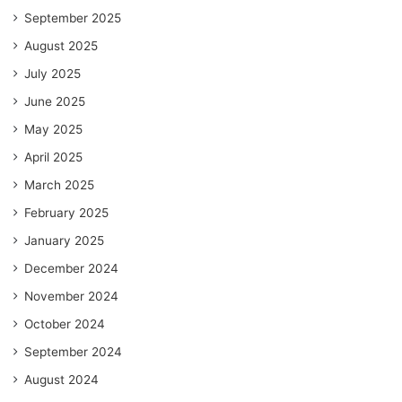
September 2025
August 2025
July 2025
June 2025
May 2025
April 2025
March 2025
February 2025
January 2025
December 2024
November 2024
October 2024
September 2024
August 2024