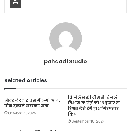
pahaadi Studio
Related Articles
विजिलेंस की टीम ने बिजली
ओल्ड लंदन हाउस में लगी आग,
विभाग के जेई को 15 हजार रु
तीन दुकानें जलकर राख
रिश्वत लेते रंगे हाथ गिरफ्तार
October 21, 2025
किया
September 10, 2024