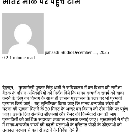
भीतर मौके पर पहुंचे टीम
pahaadi Studio
December 11, 2025
0
2
1 minute read
देहराून,। मुख्यमंत्री पुष्कर सिंह धामी ने सचिवालय में वन विभाग की समीक्षा
बैठक के दौरान अधिकारियों को निर्देश दिये कि मानव वन्यजीव संघर्ष को खत्म
करने के लिए वन विभाग के साथ ही शासन-प्रशासन के स्तर पर भी प्रभावी
प्रयास किये जाएं। यह सुनिश्चित किया जाए कि मानव-वन्यजीव संघर्ष की
घटना की सूचना मिलने के 30 मिनट के अन्दर वन विभाग की टीम मौके पर पहुंच
जाए। इसके लिए संबंधित डीएफओ और रेंजर की जिम्मेदारी तय की जाए।
प्रभावितों को आर्थिक सहायता तत्काल उपलब्ध कराई जाए। मुख्यमंत्री ने पौड़ी
में मानव-वन्यजीव संघर्ष की बढ़ती घटनाओं के दृष्टिगत पौड़ी के डीएफओ को
तत्काल प्रभाव से वहां से हटाने के निर्देश दिये हैं।