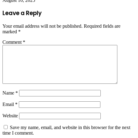
August 10, 2025
Leave a Reply
Your email address will not be published.
Required fields are
marked
*
Comment
*
Name
*
Email
*
Website
Save my name, email, and website in this browser for the next
time I comment.