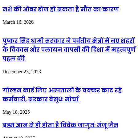
नशे की ओवर डोज हो सकता है मौत का कारण
March 16, 2026
पुष्कर सिंह धामी सरकार ने पर्वतीय क्षेत्रों में नए शहरों
के विकास और पलायन वापसी की दिशा में महत्वपूर्ण
पहल की
December 23, 2023
गोल्डन कार्ड लिए अस्पतालों के चक्कर काट रहे
कर्मचारी, सरकार बेसुधः मोर्चा
May 18, 2025
ब्रह्म ज्ञान से ही होता है विवेक जागृतः मंजू जैन