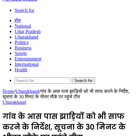
Search for
होम
National
Uttar Pradesh
Uttarakhand
Politics
Business
Sports
Entertainment
International
Health
Search for
Home
/
Uttarakhand
/
गांव के आस पास झाड़ियों को भी साफ करने के निर्देश,
सूचना के 30 मिनट के भीतर मौके पर पहुंचे टीम
Uttarakhand
गांव के आस पास झाड़ियों को भी साफ
करने के निर्देश, सूचना के 30 मिनट के