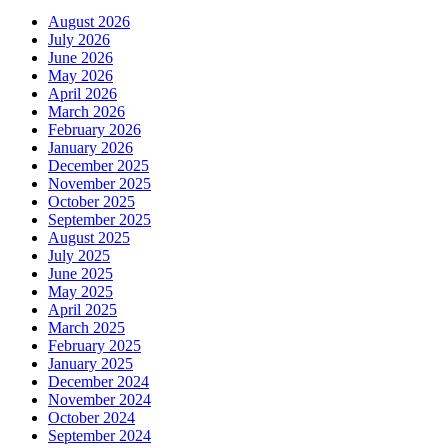
August 2026
July 2026
June 2026
May 2026
April 2026
March 2026
February 2026
January 2026
December 2025
November 2025
October 2025
September 2025
August 2025
July 2025
June 2025
May 2025
April 2025
March 2025
February 2025
January 2025
December 2024
November 2024
October 2024
September 2024