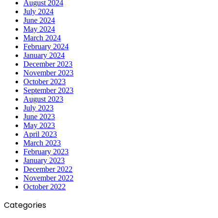
August 2024
July 2024
June 2024
May 2024
March 2024
February 2024
January 2024
December 2023
November 2023
October 2023
September 2023
August 2023
July 2023
June 2023
May 2023
April 2023
March 2023
February 2023
January 2023
December 2022
November 2022
October 2022
Categories