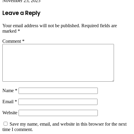
November 25, 2025
Leave a Reply
Your email address will not be published.
Required fields are
marked
*
Comment
*
Name
*
Email
*
Website
Save my name, email, and website in this browser for the next
time I comment.