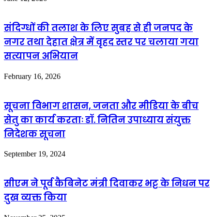
संदिग्धों की तलाश के लिए सुबह से ही जनपद के
नगर तथा देहात क्षेत्र में वृहद स्तर पर चलाया गया
सत्यापन अभियान
February 16, 2026
सूचना विभाग शासन, जनता और मीडिया के बीच
सेतु का कार्य करताः डॉ. नितिन उपाध्याय संयुक्त
निदेशक सूचना
September 19, 2024
सीएम ने पूर्व कैबिनेट मंत्री दिवाकर भट्ट के निधन पर
दुख व्यक्त किया