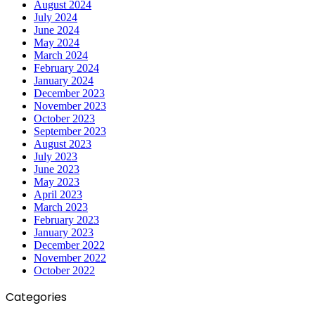
August 2024
July 2024
June 2024
May 2024
March 2024
February 2024
January 2024
December 2023
November 2023
October 2023
September 2023
August 2023
July 2023
June 2023
May 2023
April 2023
March 2023
February 2023
January 2023
December 2022
November 2022
October 2022
Categories