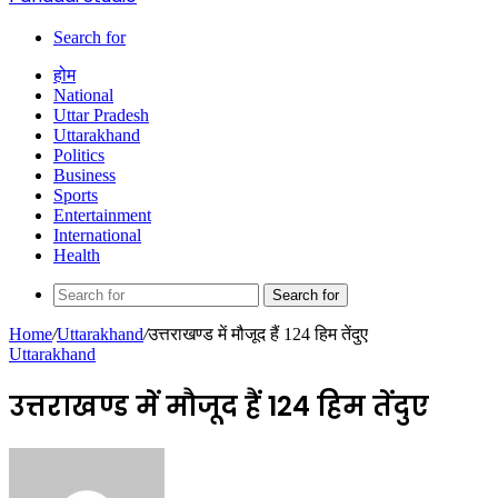
Search for
होम
National
Uttar Pradesh
Uttarakhand
Politics
Business
Sports
Entertainment
International
Health
Search for
Home
/
Uttarakhand
/
उत्तराखण्ड में मौजूद हैं 124 हिम तेंदुए
Uttarakhand
उत्तराखण्ड में मौजूद हैं 124 हिम तेंदुए