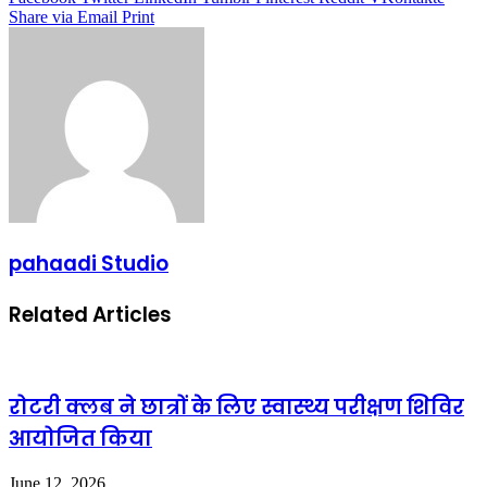
Share via Email
Print
pahaadi Studio
Related Articles
रोटरी क्लब ने छात्रों के लिए स्वास्थ्य परीक्षण शिविर
आयोजित किया
June 12, 2026