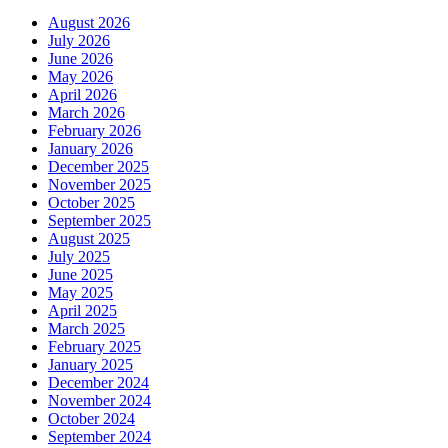
August 2026
July 2026
June 2026
May 2026
April 2026
March 2026
February 2026
January 2026
December 2025
November 2025
October 2025
September 2025
August 2025
July 2025
June 2025
May 2025
April 2025
March 2025
February 2025
January 2025
December 2024
November 2024
October 2024
September 2024