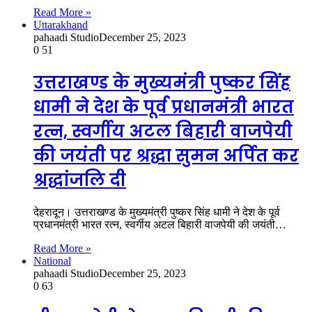
Read More »
Uttarakhand
pahaadi Studio
December 25, 2023
0
51
उत्तराखण्ड के मुख्यमंत्री पुष्कर सिंह
धामी ने देश के पूर्व प्रधानमंत्री भारत
रत्न, स्वर्गीय अटल बिहारी वाजपेयी
की जयंती पर श्रद्धा सुमन अर्पित कर
श्रद्धांजलि दी
देहरादून। उत्तराखण्ड के मुख्यमंत्री पुष्कर सिंह धामी ने देश के पूर्व
प्रधानमंत्री भारत रत्न, स्वर्गीय अटल बिहारी वाजपेयी की जयंती…
Read More »
National
pahaadi Studio
December 25, 2023
0
63