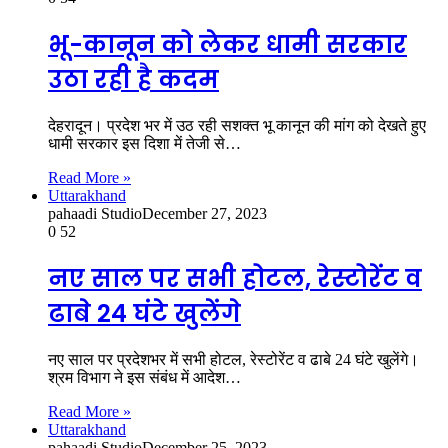
भू-कानून को लेकर धामी सरकार
उठा रही है कदम
देहरादून। प्रदेश भर में उठ रही सशक्त भू कानून की मांग को देखते हुए
धामी सरकार इस दिशा में तेजी से…
Read More »
Uttarakhand
pahaadi Studio
December 27, 2023
0
52
नए साल पर सभी होटल, रेस्टोरेंट व
ढाबे 24 घंटे खुलेंगे
नए साल पर प्रदेशभर में सभी होटल, रेस्टोरेंट व ढाबे 24 घंटे खुलेंगे।
श्रम विभाग ने इस संबंध में आदेश…
Read More »
Uttarakhand
pahaadi Studio
December 25, 2023