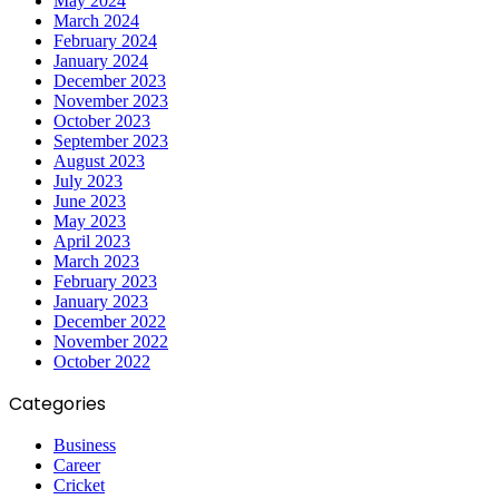
May 2024
March 2024
February 2024
January 2024
December 2023
November 2023
October 2023
September 2023
August 2023
July 2023
June 2023
May 2023
April 2023
March 2023
February 2023
January 2023
December 2022
November 2022
October 2022
Categories
Business
Career
Cricket