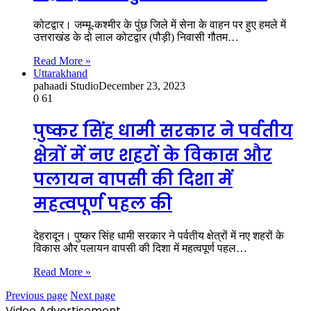
कोटद्वार। जम्मू-कश्मीर के पुंछ जिले में सेना के वाहन पर हुए हमले में
उत्तराखंड के दो लाल कोटद्वार (पौड़ी) निवासी गौतम…
Read More »
Uttarakhand
pahaadi Studio
December 23, 2023
0
61
पुष्कर सिंह धामी सरकार ने पर्वतीय
क्षेत्रों में नए शहरों के विकास और
पलायन वापसी की दिशा में
महत्वपूर्ण पहल की
देहरादून। पुष्कर सिंह धामी सरकार ने पर्वतीय क्षेत्रों में नए शहरों के
विकास और पलायन वापसी की दिशा में महत्वपूर्ण पहल…
Read More »
Previous page
Next page
Video Advertisement