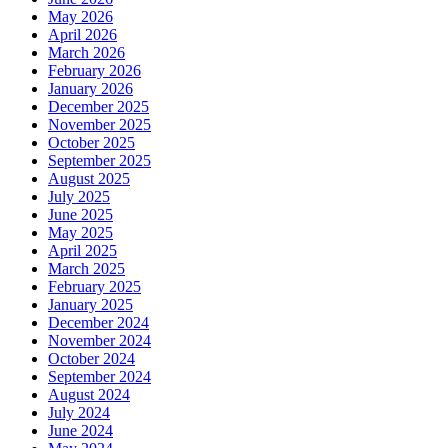
May 2026
April 2026
March 2026
February 2026
January 2026
December 2025
November 2025
October 2025
September 2025
August 2025
July 2025
June 2025
May 2025
April 2025
March 2025
February 2025
January 2025
December 2024
November 2024
October 2024
September 2024
August 2024
July 2024
June 2024