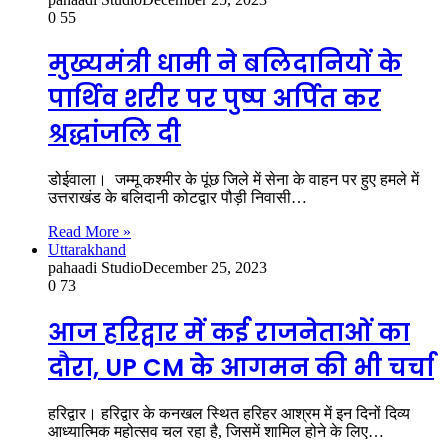
0
55
मुख्यमंत्री धामी ने बलिदानियों के
पार्थिव शरीर पर पुष्प अर्पित कर
श्रद्धांजलि दी
डोईवाला। जम्मू कश्मीर के पूंछ जिले में सेना के वाहन पर हुए हमले में
उत्तराखंड के बलिदानी कोटद्वार पौड़ी निवासी…
Read More »
Uttarakhand
pahaadi Studio
December 25, 2023
0
73
आज हरिद्वार में कई राजनेताओं का
दौरा, UP CM के आगमन की भी चर्चा
हरिद्वार। हरिद्वार के कनखल स्थित हरिहर आश्रम में इन दिनों दिव्य
आध्यात्मिक महोत्सव चल रहा है, जिसमें शामिल होने के लिए…