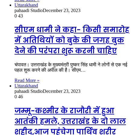
Uttarakhand
pahaadi Studio
December 23, 2023
0
43
सीएम धामी ने कहा- किसी समारोह
में अतिथियों को बुके की जगह बुक
देने की परंपरा शुरू करनी चाहिए
चंपावत। उत्तराखंड के मुख्यमंत्री पुष्कर सिंह धामी ने लोगों से एक नई
पहल शुरू करने की अपील की है। सीएम…
Read More »
Uttarakhand
pahaadi Studio
December 23, 2023
0
46
जम्मू-कश्मीर के राजौरी में हुआ
आतंकी हमले, उत्तराखंड के दो लाल
शहीद,आज पहुंचेगा पार्थिव शरीर